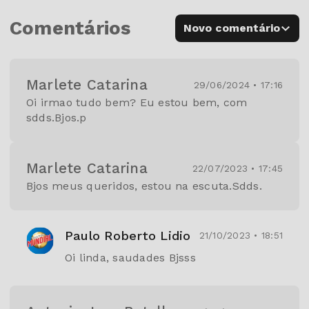
Comentários
Novo comentário
Marlete Catarina
29/06/2024 • 17:16
Oi irmao tudo bem? Eu estou bem, com
sdds.Bjos.p
Marlete Catarina
22/07/2023 • 17:45
Bjos meus queridos, estou na escuta.Sdds.
Paulo Roberto Lidio
21/10/2023 • 18:51
Oi linda, saudades Bjsss