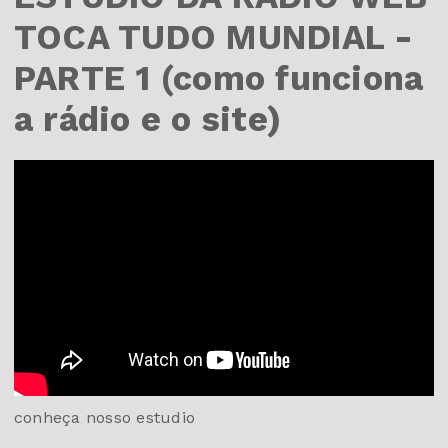
TOCA TUDO MUNDIAL -
PARTE 1 (como funciona
a rádio e o site)
conheça nosso estudio