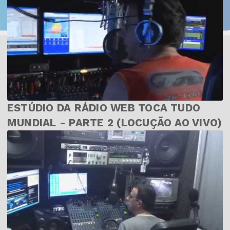
ESTÚDIO DA RÁDIO WEB TOCA TUDO
MUNDIAL - PARTE 2 (LOCUÇÃO AO VIVO)