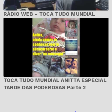
RÁDIO WEB - TOCA TUDO MUNDIAL
TOCA TUDO MUNDIAL ANITTA ESPECIAL
TARDE DAS PODEROSAS Parte 2