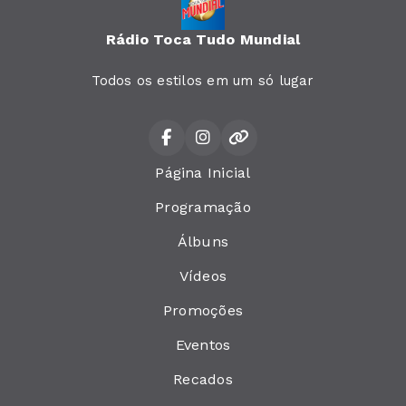
Rádio Toca Tudo Mundial
Todos os estilos em um só lugar
Página Inicial
Programação
Álbuns
Vídeos
Promoções
Eventos
Recados