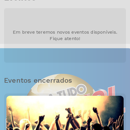
Em breve teremos novos eventos disponíveis.
Fique atento!
Eventos encerrados