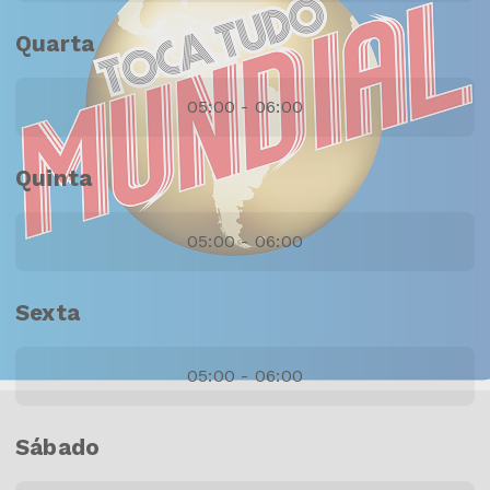
Quarta
05:00 - 06:00
Quinta
05:00 - 06:00
Sexta
05:00 - 06:00
Sábado