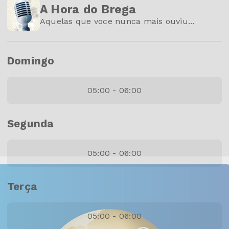
A Hora do Brega
Aquelas que voce nunca mais ouviu...
Domingo
05:00 - 06:00
Segunda
05:00 - 06:00
Terça
05:00 - 06:00