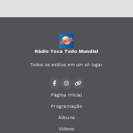
Rádio Toca Tudo Mundial
Todos os estilos em um só lugar
Página Inicial
Programação
Álbuns
Vídeos